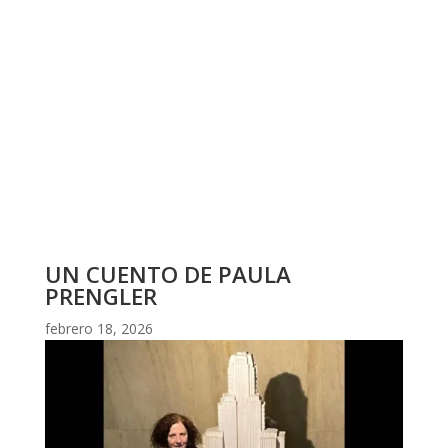
UN CUENTO DE PAULA
PRENGLER
febrero 18, 2026