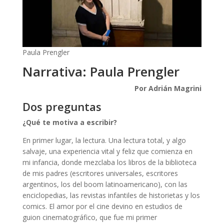
Paula Prengler
Narrativa: Paula Prengler
Por Adrián Magrini
Dos preguntas
¿Qué te motiva a escribir?
En primer lugar, la lectura. Una lectura total, y algo
salvaje, una experiencia vital y feliz que comienza en
mi infancia, donde mezclaba los libros de la biblioteca
de mis padres (escritores universales, escritores
argentinos, los del boom latinoamericano), con las
enciclopedias, las revistas infantiles de historietas y los
comics. El amor por el cine devino en estudios de
guion cinematográfico, que fue mi primer