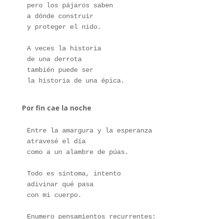
pero los pájaros saben
a dónde construir
y proteger el nido.
A veces la historia
de una derrota
también puede ser
la historia de una épica.
Por fin cae la noche
Entre la amargura y la esperanza
atravesé el día
como a un alambre de púas.
Todo es síntoma, intento
adivinar qué pasa
con mi cuerpo.
Enumero pensamientos recurrentes: