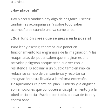
a la vista.
¿Hay placer ahí?
Hay placer y también hay algo de desgarro. Escribir
también es acompañarse. Y sobre todo saber
acompañarse cuando una va cambiando.
¿Qué función creés que se juega en la poesía?
Para leer y escribir, tenemos que poner en
funcionamiento los engranajes de la imaginación. Y las
maquinarias del poder saben que imaginar es una
actividad peligrosa porque tiene que ver con la
resistencia. Disciplinar a un pueblo también implica
reducir su campo de pensamiento y recortar su
imaginación hasta llevarla a la mínima expresión.
Desquiciarnos es parte del plan. El miedo y la angustia
son emociones que conducen al disciplinamiento y a la
obediencia social. Escribo con todo, a pesar de todo y
contra todo.