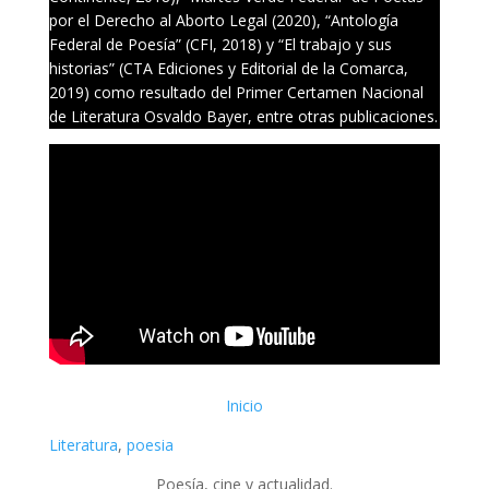
por el Derecho al Aborto Legal (2020), “Antología
Federal de Poesía” (CFI, 2018) y “El trabajo y sus
historias” (CTA Ediciones y Editorial de la Comarca,
2019) como resultado del Primer Certamen Nacional
de Literatura Osvaldo Bayer, entre otras publicaciones.
Inicio
Literatura
, 
poesia
Poesía, cine y actualidad.