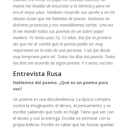
mamá me llevaba de excursión a la librería y para mí
era el mejor plan. También recuerdo con cariño a mi tío
abuelo Israel que me hablaba de poesía. Vivíamos en
distintas provincias y nos mandábamos cartas. Una vez
él me mandó todos sus poemas en un sobre papel
madera. Yo tenía unos 12, 13 años. Esa fue la primera
vez que me di cuenta que la poesía podía ser muy
importante en la vida de una persona. Y así fue desde
muy temprano para mí. Todos los días leo poesía. Todos
los días me acuerdo de algún poema. Y a veces, escribo.
Entrevista Rusa
Hablemos del poema. ¿Qué es un poema para
vos?
Un poema es una desobediencia. La época conspira
contra la imaginación, el deseo, el pensamiento y se
escribe sabiendo que todo es frágil. Tiene que ver con
el deseo y con la entrega. Escribir es terminar con la
propia belleza. Escribir es saber que las fisuras quedan