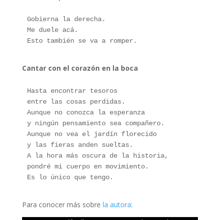
Gobierna la derecha.
Me duele acá.
Esto también se va a romper.
Cantar con el corazón en la boca
Hasta encontrar tesoros
entre las cosas perdidas.
Aunque no conozca la esperanza
y ningún pensamiento sea compañero.
Aunque no vea el jardín florecido
y las fieras anden sueltas.
A la hora más oscura de la historia,
pondré mi cuerpo en movimiento.
Es lo único que tengo.
Para conocer más sobre
la autora
: