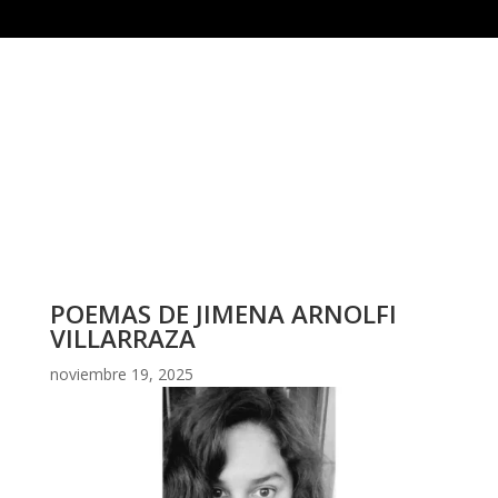
POEMAS DE JIMENA ARNOLFI
VILLARRAZA
noviembre 19, 2025