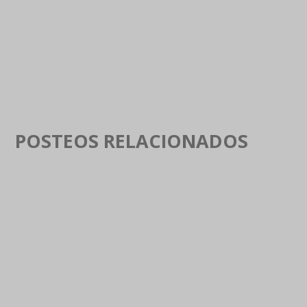
POSTEOS RELACIONADOS