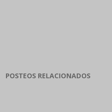
POSTEOS RELACIONADOS