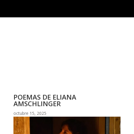
POEMAS DE ELIANA
AMSCHLINGER
octubre 15, 2025