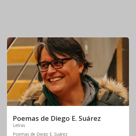
Poemas de Diego E. Suárez
Letras
Poemas de Diego E. Suárez