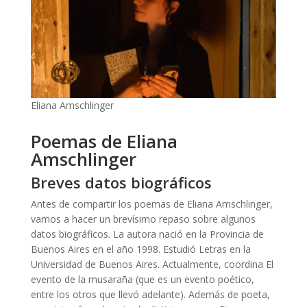
Eliana Amschlinger
Poemas de Eliana
Amschlinger
Breves datos biográficos
Antes de compartir los poemas de Eliana Amschlinger,
vamos a hacer un brevísimo repaso sobre algunos
datos biográficos. La autora nació en la Provincia de
Buenos Aires en el año 1998. Estudió Letras en la
Universidad de Buenos Aires. Actualmente, coordina El
evento de la musaraña (que es un evento poético,
entre los otros que llevó adelante). Además de poeta,