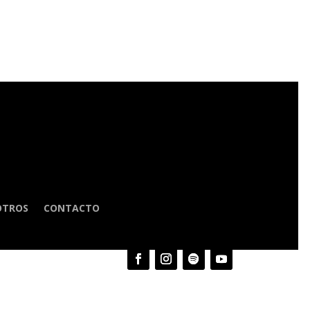
OTROS
CONTACTO