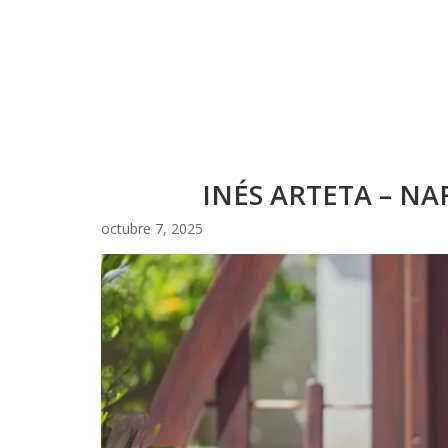
INÉS ARTETA – NA
octubre 7, 2025