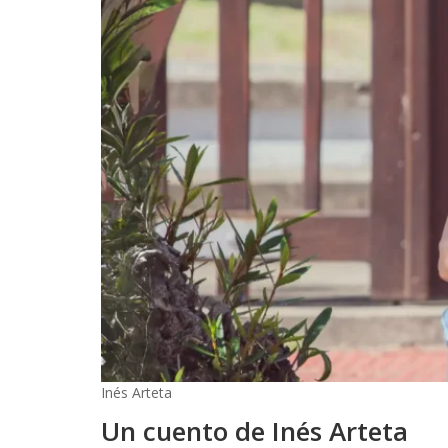
Inés Arteta
Un cuento de Inés Arteta