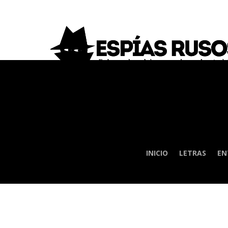
INICIO
LETRAS
EN