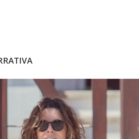
RRATIVA