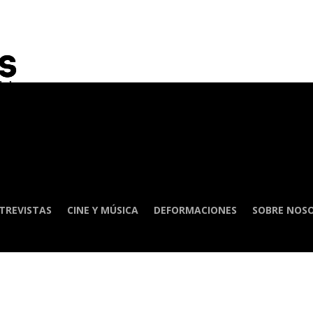
TREVISTAS
CINE Y MÚSICA
DEFORMACIONES
SOBRE NOS