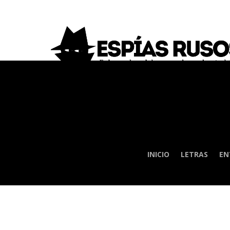
INICIO
LETRAS
EN