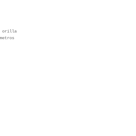
 orilla
metros