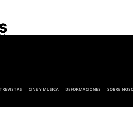
TREVISTAS
CINE Y MÚSICA
DEFORMACIONES
SOBRE NOS