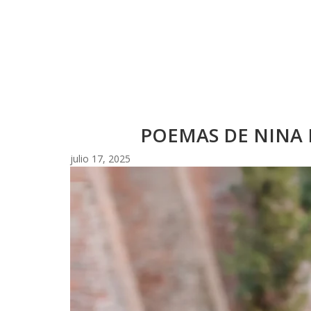
POEMAS DE NINA 
julio 17, 2025