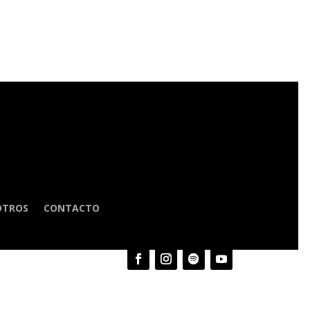
OTROS
CONTACTO