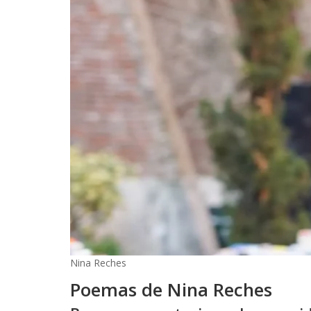
Nina Reches
Poemas de Nina Reches