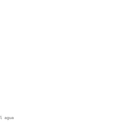
l agua