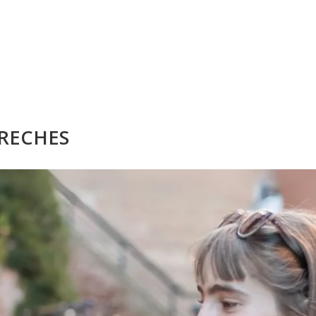
RECHES