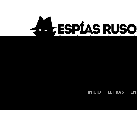
INICIO
LETRAS
EN