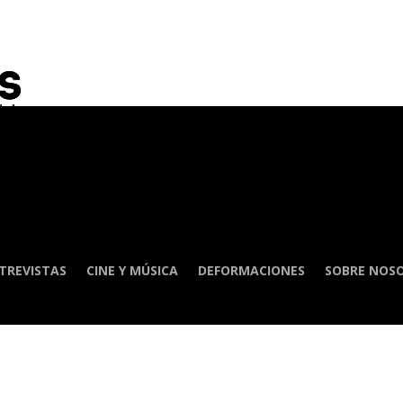
TREVISTAS
CINE Y MÚSICA
DEFORMACIONES
SOBRE NOS