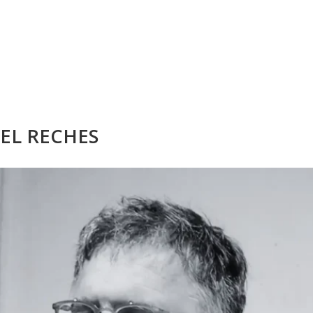
EL RECHES