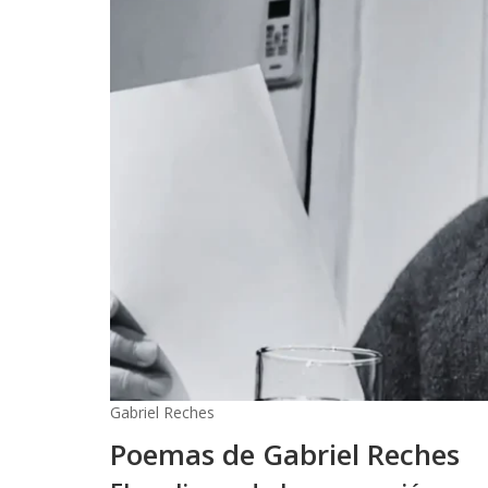
Gabriel Reches
Poemas de Gabriel Reches