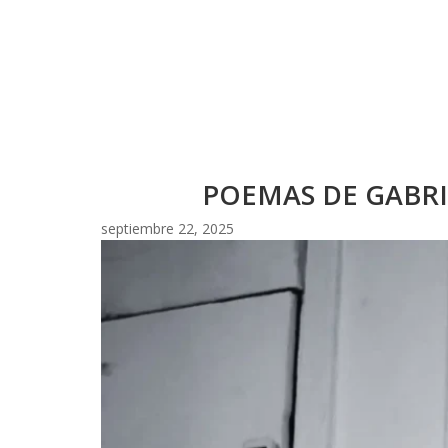
POEMAS DE GABRI
septiembre 22, 2025