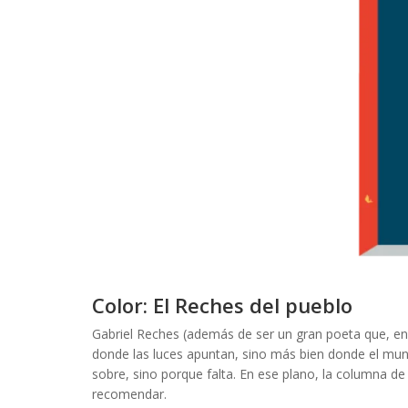
Color: El Reches del pueblo
Gabriel Reches (además de ser un gran poeta que, en 
donde las luces apuntan, sino más bien donde el mun
sobre, sino porque falta. En ese plano, la columna 
recomendar.