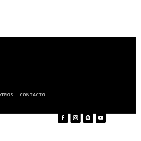
OTROS
CONTACTO