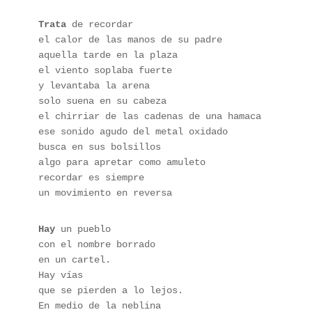
Trata
 de recordar 
el calor de las manos de su padre 
aquella tarde en la plaza 
el viento soplaba fuerte 
y levantaba la arena 
solo suena en su cabeza 
el chirriar de las cadenas de una hamaca 
ese sonido agudo del metal oxidado 
busca en sus bolsillos 
algo para apretar como amuleto
recordar es siempre 
un movimiento en reversa
Hay
 un pueblo
con el nombre borrado
en un cartel.
Hay vías 
que se pierden a lo lejos.
En medio de la neblina