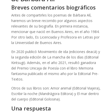
Breves comentarios biográficos
Antes de compartirles los poemas de Bárbara Alí,
haremos un breve recorrido por algunos aspectos
relevantes de su biografía. En primera instancia,
mencionar que nació en Buenos Aires, en el año 1984.
Por otro lado, Es Licenciada y Profesora en Letras por
la Universidad de Buenos Aires.
En 2020 publicó Movimiento de ida (ediciones deacá) y
la segunda edición de La mancha de los días (Editorial
Kintsugi). Además, en el año 2021, resultó ganadora
del Premio Unicaja de Poesía con el libro Memoria
fantasma publicado el mismo año por la Editorial Pre-
Textos.
Otros de sus libros son: Amor animal (Editorial Viajera),
Escribir la noche (Mandrágora Editora) y El mar dentro
del cuerpo (Editorial Golosina).
Una respuesta