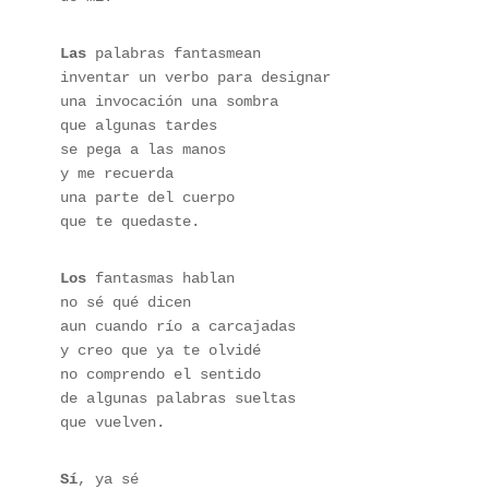
Las
 palabras fantasmean 
inventar un verbo para designar 
una invocación una sombra 
que algunas tardes 
se pega a las manos 
y me recuerda 
una parte del cuerpo 
que te quedaste. 
Los
 fantasmas hablan 
no sé qué dicen 
aun cuando río a carcajadas 
y creo que ya te olvidé 
no comprendo el sentido 
de algunas palabras sueltas 
que vuelven.
Sí
, ya sé