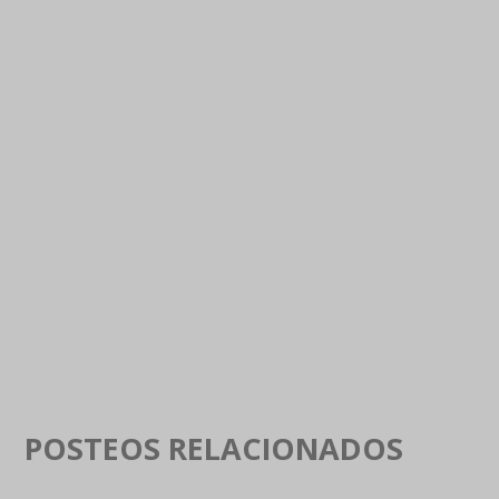
POSTEOS RELACIONADOS