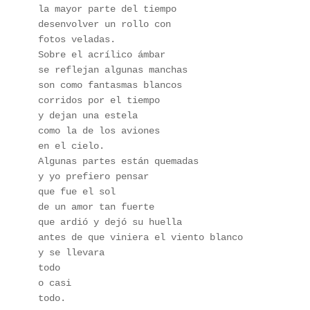
la mayor parte del tiempo
desenvolver un rollo con 
fotos veladas.
Sobre el acrílico ámbar
se reflejan algunas manchas
son como fantasmas blancos
corridos por el tiempo
y dejan una estela
como la de los aviones
en el cielo.
Algunas partes están quemadas
y yo prefiero pensar
que fue el sol
de un amor tan fuerte
que ardió y dejó su huella
antes de que viniera el viento blanco
y se llevara
todo
o casi 
todo.