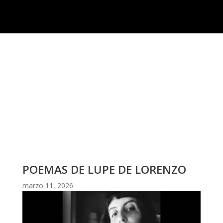
POEMAS DE LUPE DE LORENZO
marzo 11, 2026