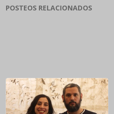
POSTEOS RELACIONADOS