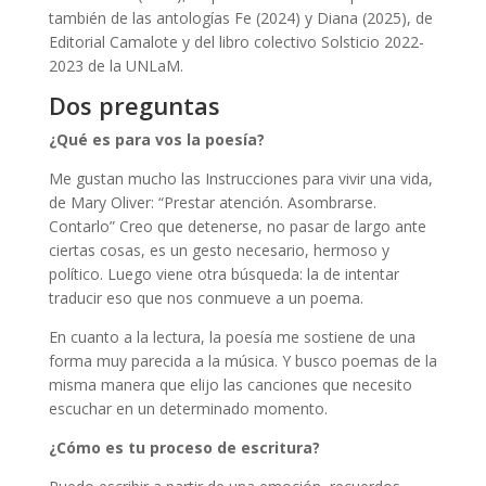
también de las antologías Fe (2024) y Diana (2025), de
Editorial Camalote y del libro colectivo Solsticio 2022-
2023 de la UNLaM.
Dos preguntas
¿Qué es para vos la poesía?
Me gustan mucho las Instrucciones para vivir una vida,
de Mary Oliver: “Prestar atención. Asombrarse.
Contarlo” Creo que detenerse, no pasar de largo ante
ciertas cosas, es un gesto necesario, hermoso y
político. Luego viene otra búsqueda: la de intentar
traducir eso que nos conmueve a un poema.
En cuanto a la lectura, la poesía me sostiene de una
forma muy parecida a la música. Y busco poemas de la
misma manera que elijo las canciones que necesito
escuchar en un determinado momento.
¿Cómo es tu proceso de escritura?