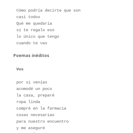
Cómo podría decirte que son
casi todos 
Qué me quedaría 
si te regalo eso
lo único que tengo
cuando te vas
Poemas inéditos
Vos
por si venías 
acomodé un poco
la casa, preparé
ropa linda
compré en la farmacia
cosas necesarias
para nuestro encuentro
y me aseguré