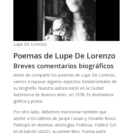
Lupe De Lorenzo
Poemas de Lupe De Lorenzo
Breves comentarios biográficos
Antes de compartir los poemas de Lupe De Lorenzo,
vamos a repasar algunos aspectos fundamentales de
su biografía. Nuestra autora nació en la Ciudad
Autónoma de Buenos Aires, en 1978. Es diseñadora
gráfica y poeta.
Por otro lado, debemos mencionar también que
asistió a los talleres de Jacqui Casais y Osvaldo Bossi.
Participó en distintas antologías Poéticas. Publicó Sol
en el balcón (2022), su primer libro. Forma parte