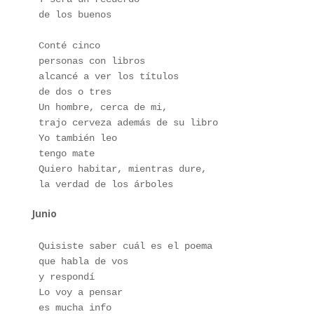
de los buenos
Conté cinco
personas con libros
alcancé a ver los títulos
de dos o tres
Un hombre, cerca de mi,
trajo cerveza además de su libro
Yo también leo
tengo mate
Quiero habitar, mientras dure,
la verdad de los árboles
Junio
Quisiste saber cuál es el poema
que habla de vos
y respondí
Lo voy a pensar
es mucha info