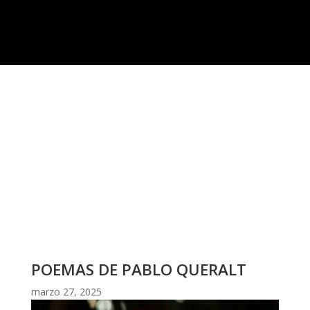
POEMAS DE PABLO QUERALT
marzo 27, 2025