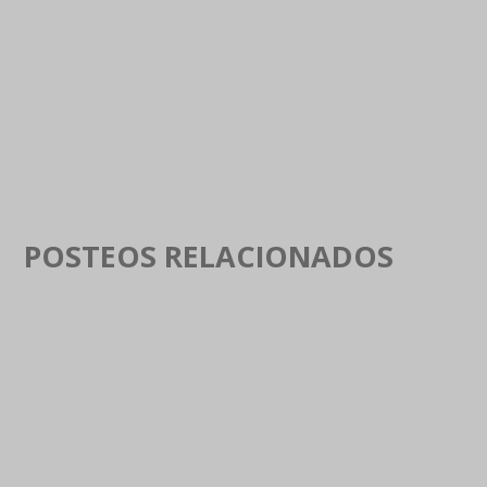
POSTEOS RELACIONADOS