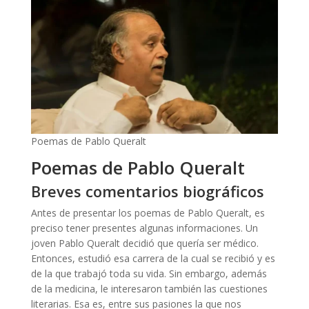
Poemas de Pablo Queralt
Poemas de Pablo Queralt
Breves comentarios biográficos
Antes de presentar los poemas de Pablo Queralt, es
preciso tener presentes algunas informaciones. Un
joven Pablo Queralt decidió que quería ser médico.
Entonces, estudió esa carrera de la cual se recibió y es
de la que trabajó toda su vida. Sin embargo, además
de la medicina, le interesaron también las cuestiones
literarias. Esa es, entre sus pasiones la que nos