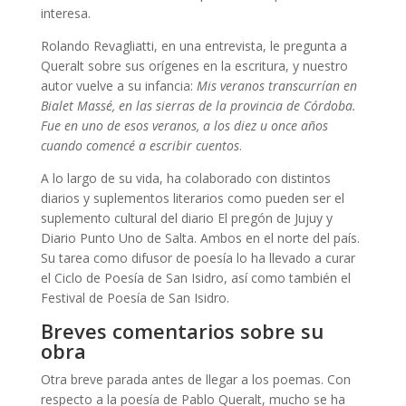
interesa.
Rolando Revagliatti, en una entrevista, le pregunta a
Queralt sobre sus orígenes en la escritura, y nuestro
autor vuelve a su infancia:
Mis veranos transcurrían en
Bialet Massé, en las sierras de la provincia de Córdoba.
Fue en uno de esos veranos, a los diez u once años
cuando comencé a escribir cuentos
.
A lo largo de su vida, ha colaborado con distintos
diarios y suplementos literarios como pueden ser el
suplemento cultural del diario El pregón de Jujuy y
Diario Punto Uno de Salta. Ambos en el norte del país.
Su tarea como difusor de poesía lo ha llevado a curar
el Ciclo de Poesía de San Isidro, así como también el
Festival de Poesía de San Isidro.
Breves comentarios sobre su
obra
Otra breve parada antes de llegar a los poemas. Con
respecto a la poesía de Pablo Queralt, mucho se ha