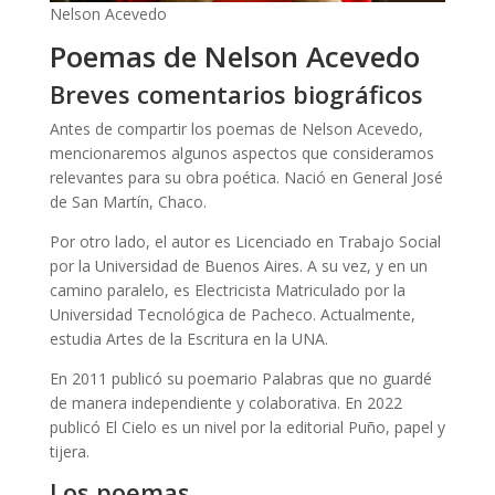
Nelson Acevedo
Poemas de Nelson Acevedo
Breves comentarios biográficos
Antes de compartir los poemas de Nelson Acevedo,
mencionaremos algunos aspectos que consideramos
relevantes para su obra poética. Nació en General José
de San Martín, Chaco.
Por otro lado, el autor es Licenciado en Trabajo Social
por la Universidad de Buenos Aires. A su vez, y en un
camino paralelo, es Electricista Matriculado por la
Universidad Tecnológica de Pacheco. Actualmente,
estudia Artes de la Escritura en la UNA.
En 2011 publicó su poemario Palabras que no guardé
de manera independiente y colaborativa. En 2022
publicó El Cielo es un nivel por la editorial Puño, papel y
tijera.
Los poemas
de Nelson Acevedo