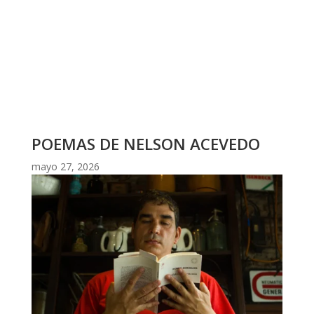
POEMAS DE NELSON ACEVEDO
mayo 27, 2026