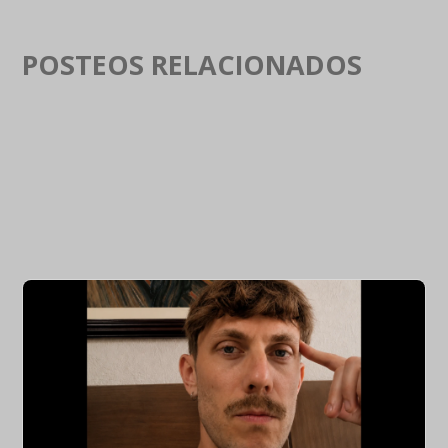
POSTEOS RELACIONADOS