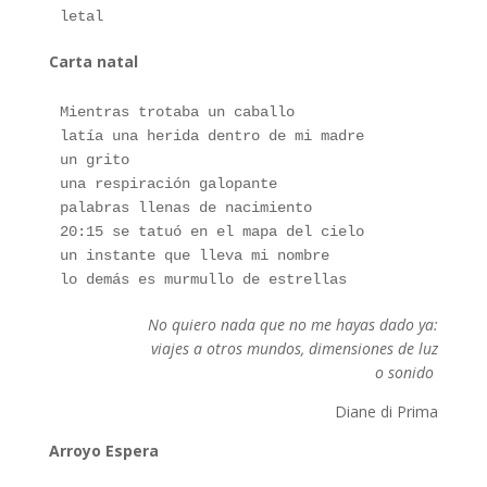
letal
Carta natal
Mientras trotaba un caballo
latía una herida dentro de mi madre
un grito
una respiración galopante
palabras llenas de nacimiento
20:15 se tatuó en el mapa del cielo
un instante que lleva mi nombre
lo demás es murmullo de estrellas
No quiero nada que no me hayas dado ya:
viajes a otros mundos, dimensiones de luz
o sonido
Diane di Prima
Arroyo Espera