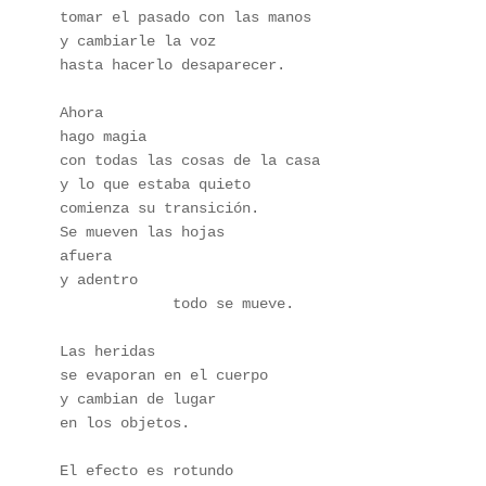
tomar el pasado con las manos
y cambiarle la voz 
hasta hacerlo desaparecer.
Ahora
hago magia 
con todas las cosas de la casa
y lo que estaba quieto
comienza su transición.
Se mueven las hojas
afuera
y adentro
             todo se mueve.
Las heridas 
se evaporan en el cuerpo
y cambian de lugar 
en los objetos.
El efecto es rotundo