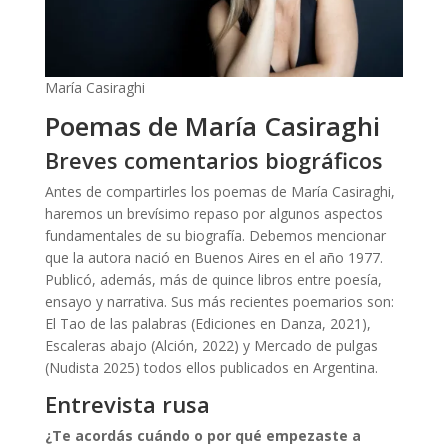
María Casiraghi
Poemas de María Casiraghi
Breves comentarios biográficos
Antes de compartirles los poemas de María Casiraghi,
haremos un brevísimo repaso por algunos aspectos
fundamentales de su biografía. Debemos mencionar
que la autora nació en Buenos Aires en el año 1977.
Publicó, además, más de quince libros entre poesía,
ensayo y narrativa. Sus más recientes poemarios son:
El Tao de las palabras (Ediciones en Danza, 2021),
Escaleras abajo (Alción, 2022) y Mercado de pulgas
(Nudista 2025) todos ellos publicados en Argentina.
Entrevista rusa
¿Te acordás cuándo o por qué empezaste a