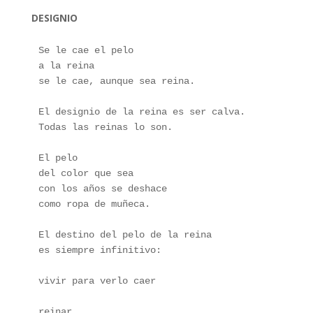
DESIGNIO
Se le cae el pelo
a la reina
se le cae, aunque sea reina.
El designio de la reina es ser calva.
Todas las reinas lo son.
El pelo
del color que sea
con los años se deshace 
como ropa de muñeca.
El destino del pelo de la reina 
es siempre infinitivo:
vivir para verlo caer
reinar