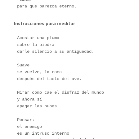
para que parezca eterno.
Instrucciones para meditar
Acostar una pluma
sobre la piedra
darle silencio a su antigüedad.
Suave 
se vuelve, la roca 
después del tacto del ave.
Mirar cómo cae el disfraz del mundo
y ahora sí
apagar las nubes.
Pensar: 
el enemigo 
es un intruso interno