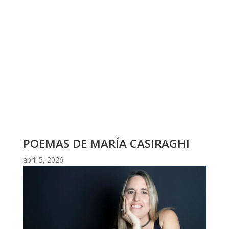
POEMAS DE MARÍA CASIRAGHI
abril 5, 2026