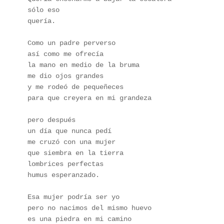
sólo eso
quería.
Como un padre perverso
así como me ofrecía 
la mano en medio de la bruma
me dio ojos grandes
y me rodeó de pequeñeces
para que creyera en mi grandeza
pero después
un día que nunca pedí 
me cruzó con una mujer
que siembra en la tierra
lombrices perfectas
humus esperanzado.
Esa mujer podría ser yo
pero no nacimos del mismo huevo
es una piedra en mi camino