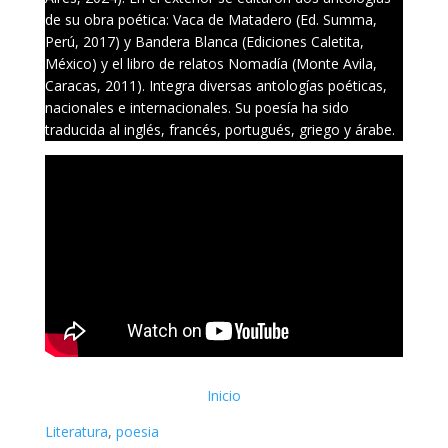
de su obra poética: Vaca de Matadero (Ed. Summa,
Perú, 2017) y Bandera Blanca (Ediciones Caletita,
México) y el libro de relatos Nomadía (Monte Avila,
Caracas, 2011). Integra diversas antologías poéticas,
nacionales e internacionales. Su poesía ha sido
traducida al inglés, francés, portugués, griego y árabe.
Inicio
Literatura
, 
poesia