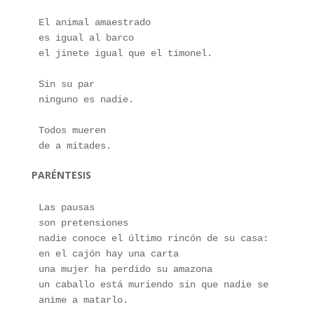
El animal amaestrado
es igual al barco
el jinete igual que el timonel.
Sin su par
ninguno es nadie.
Todos mueren
de a mitades.
PARÉNTESIS
Las pausas
son pretensiones
nadie conoce el último rincón de su casa:
en el cajón hay una carta
una mujer ha perdido su amazona
un caballo está muriendo sin que nadie se 
anime a matarlo.