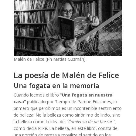
Malén de Felice (Ph Matías Guzmán)
La poesía de Malén de Felice
Una fogata en la memoria
Cuando leemos el libro
“Una fogata en nuestra
casa”
publicado por Tiempo de Parque Ediciones, lo
primero que percibimos es un incontenible sentimiento
de belleza. No la belleza como sinónimo de lindo, sino
la belleza como la idea del “
Comienzo de un horror
”,
como decía Rilke. La belleza, en este libro, consta de
una porción de rareza y moviliza el sentido en los