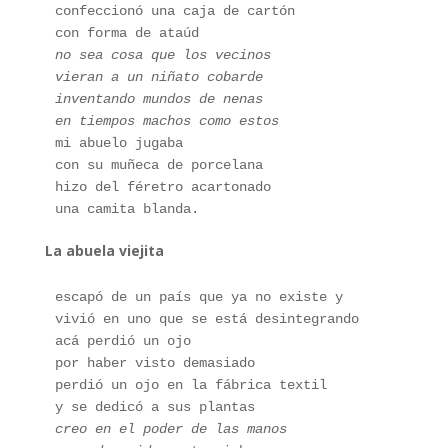
confeccionó una caja de cartón 
con forma de ataúd 
no sea cosa que los vecinos 
vieran a un niñato cobarde
inventando mundos de nenas
en tiempos machos como estos
mi abuelo jugaba
con su muñeca de porcelana
hizo del féretro acartonado
una camita blanda.
La abuela viejita
escapó de un país que ya no existe y
vivió en uno que se está desintegrando
acá perdió un ojo
por haber visto demasiado
perdió un ojo en la fábrica textil
y se dedicó a sus plantas
creo en el poder de las manos