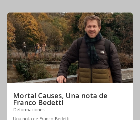
Mortal Causes, Una nota de
Franco Bedetti
Deformaciones
Una nota de Franco Bedetti
Compartir en: