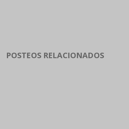
POSTEOS RELACIONADOS