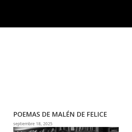
POEMAS DE MALÉN DE FELICE
septiembre 18, 2025