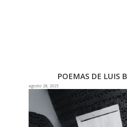
POEMAS DE LUIS 
agosto 28, 2025