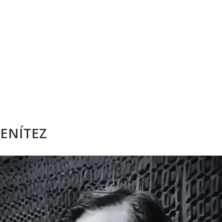
BENÍTEZ