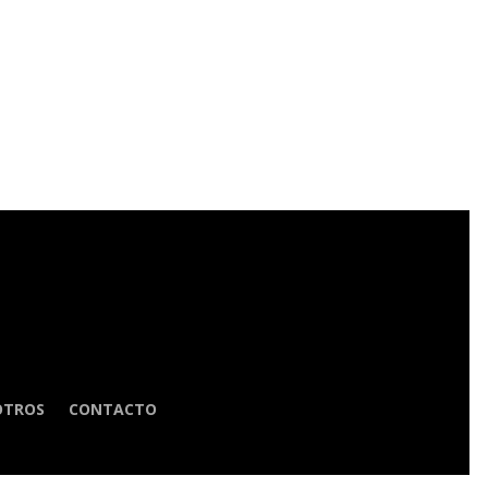
OTROS
CONTACTO