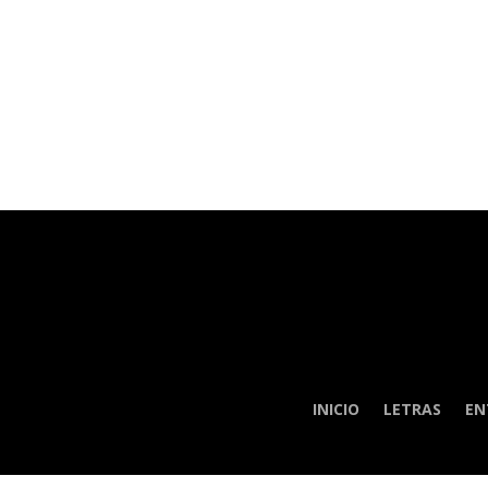
INICIO
LETRAS
EN