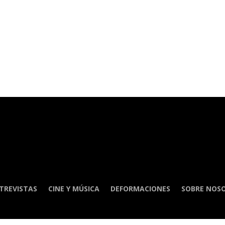
TREVISTAS
CINE Y MÚSICA
DEFORMACIONES
SOBRE NOS