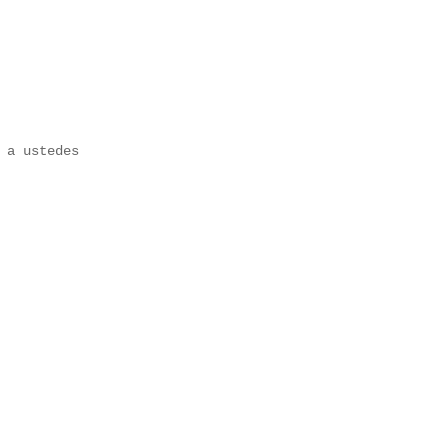
 a ustedes