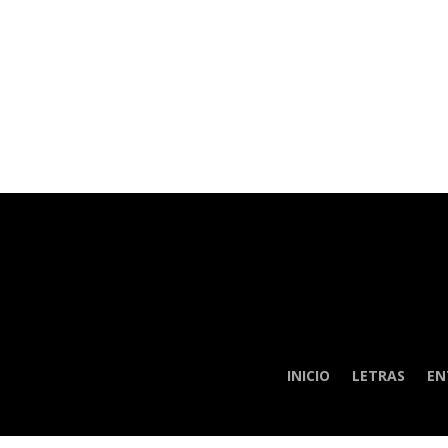
INICIO
LETRAS
EN