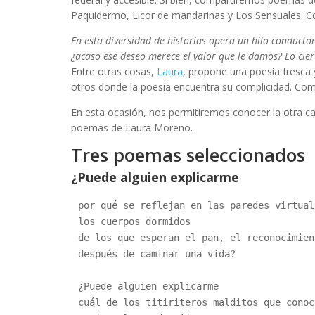
Paquidermo, Licor de mandarinas y Los Sensuales. Co
En esta diversidad de historias opera un hilo conductor
¿acaso ese deseo merece el valor que le damos? Lo cier
Entre otras cosas,
Laura
, propone una poesía fresca 
otros donde la poesía encuentra su complicidad. Como 
En esta ocasión, nos permitiremos conocer la otra car
poemas de Laura Moreno.
Tres poemas seleccionados
¿Puede alguien explicarme
por qué se reflejan en las paredes virtual
los cuerpos dormidos
de los que esperan el pan, el reconocimien
después de caminar una vida?
¿Puede alguien explicarme
cuál de los titiriteros malditos que conoc