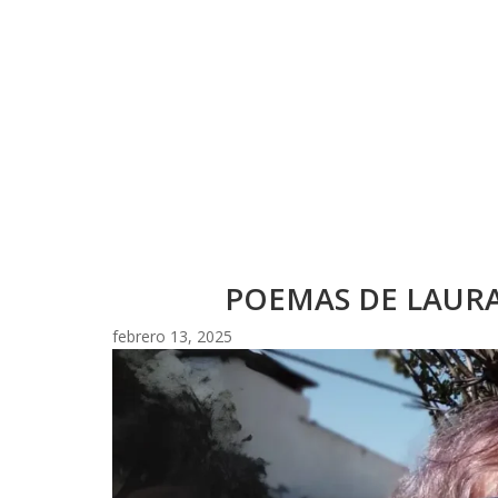
POEMAS DE LAUR
febrero 13, 2025