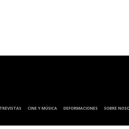
TREVISTAS
CINE Y MÚSICA
DEFORMACIONES
SOBRE NOS