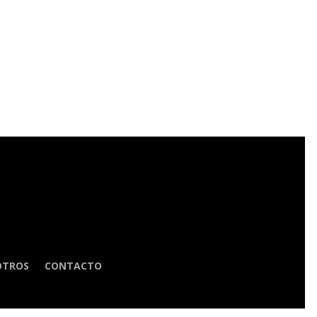
OTROS
CONTACTO