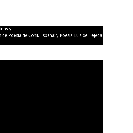
inas y
n de Poesía de Conil, España; y Poesía Luis de Tejeda