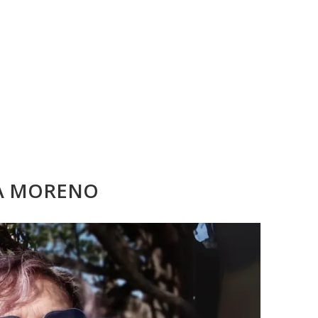
A MORENO