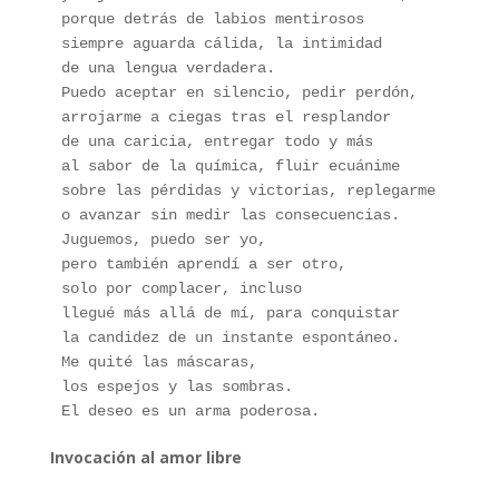
porque detrás de labios mentirosos
siempre aguarda cálida, la intimidad 
de una lengua verdadera.
Puedo aceptar en silencio, pedir perdón,
arrojarme a ciegas tras el resplandor 
de una caricia, entregar todo y más
al sabor de la química, fluir ecuánime 
sobre las pérdidas y victorias, replegarme
o avanzar sin medir las consecuencias.
Juguemos, puedo ser yo, 
pero también aprendí a ser otro,
solo por complacer, incluso
llegué más allá de mí, para conquistar
la candidez de un instante espontáneo.
Me quité las máscaras, 
los espejos y las sombras.
El deseo es un arma poderosa.
Invocación al amor libre