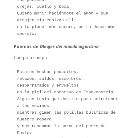
orejas, cuello y boca.
Quiero morir haciéndote el amor y que 
arrojen mis cenizas allí,
en tu placer más oscuro, en tu deseo más 
secreto.
Poemas de
Oleajes del mundo algoritmo
Cuerpo a cuerpo
Estamos hechos pedacitos, 
retazos, saldos, escombros,
desparramados y envueltos 
en la piel del monstruo de Frankenstein.
Alguien tenía que decirlo para entretener 
a los vecinos
mientras gimen las polillas bulímicas de 
nuestro ropero
y nos rascamos la sarna del perro de 
Pavlov.