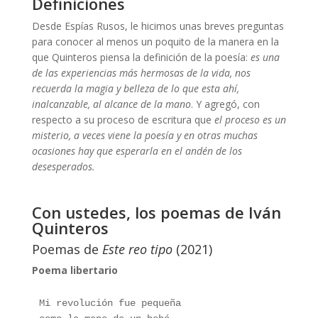
Definiciones
Desde Espías Rusos, le hicimos unas breves preguntas
para conocer al menos un poquito de la manera en la
que Quinteros piensa la definición de la poesía:
es una
de las experiencias más hermosas de la vida, nos
recuerda la magia y belleza de lo que esta ahí,
inalcanzable, al alcance de la mano
. Y agregó, con
respecto a su proceso de escritura que
el proceso es un
misterio, a veces viene la poesía y en otras muchas
ocasiones hay que esperarla en el andén de los
desesperados.
Con ustedes, los poemas de Iván
Quinteros
Poemas de
Este reo tipo
(2021)
Poema libertario
Mi revolución fue pequeña