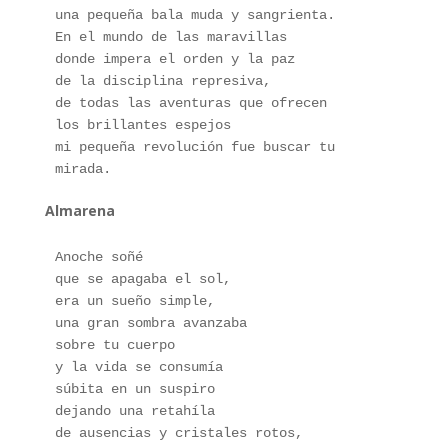
una pequeña bala muda y sangrienta.
En el mundo de las maravillas
donde impera el orden y la paz
de la disciplina represiva,
de todas las aventuras que ofrecen 
los brillantes espejos
mi pequeña revolución fue buscar tu 
mirada.
Almarena
Anoche soñé
que se apagaba el sol,
era un sueño simple,
una gran sombra avanzaba
sobre tu cuerpo
y la vida se consumía
súbita en un suspiro
dejando una retahíla
de ausencias y cristales rotos,