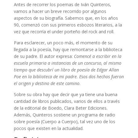
Antes de recorrer los poemas de Iván Quinteros,
vamos a hacer un breve recorrido por algunos
aspectos de su biografía. Sabemos que, en los años
90, comenzó con sus primeros esbozos literarios, a la
vez que recorría el under porteño del rock and roll.
Para esclarecer, un poco más, el momento de su
llegada a la poesía, hay que remontarse a la biblioteca
de su padre. El autor expresa:
Comencé a escribir en la
escuela primaria a instancias de un concurso, al mismo
tiempo que descubrí un libro de poesía de Edgar Allan
Poe en la biblioteca de mi padre. Esos dos hechos fueron
el origen y destino de este camino
.
Sobre su obra hay que decir que ya tiene una buena
cantidad de libros publicados, varios de ellos a través
de la editorial de Boedo, Clara Beter Ediciones.
Además, Quinteros sostiene un programa de radio
sobre poesía (Cuerpo a Cuerpo), tal vez uno de los
pocos que existen en la actualidad.