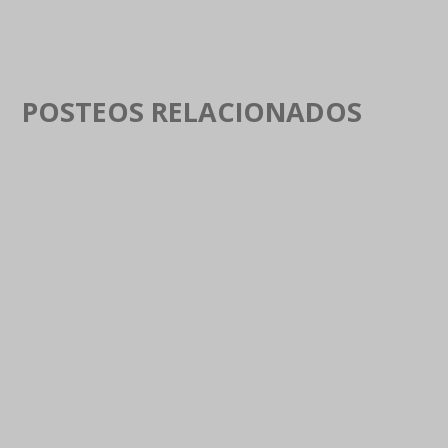
POSTEOS RELACIONADOS