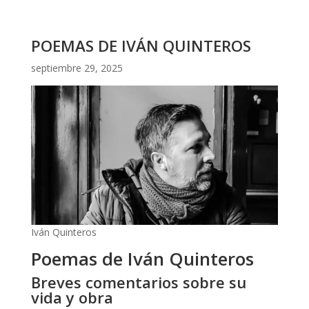
POEMAS DE IVÁN QUINTEROS
septiembre 29, 2025
Iván Quinteros
Poemas de Iván Quinteros
Breves comentarios sobre su
vida y obra