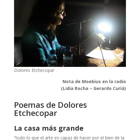
Dolores Etchecopar
Nota de Moebius en la radio
(Lidia Rocha – Gerardo Curiá)
Poemas de Dolores
Etchecopar
La casa más grande
“todo lo que el arte es capaz de hacer por el bien de la