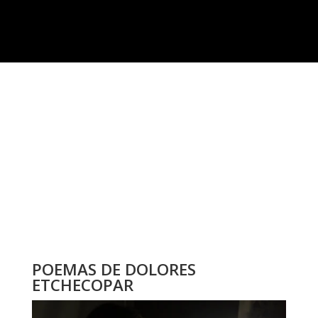
POEMAS DE DOLORES
ETCHECOPAR