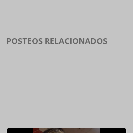
POSTEOS RELACIONADOS