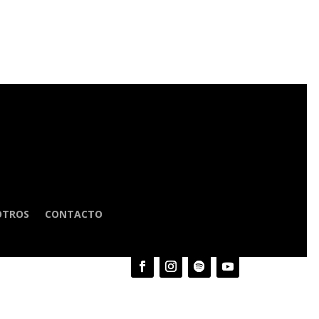
OTROS
CONTACTO