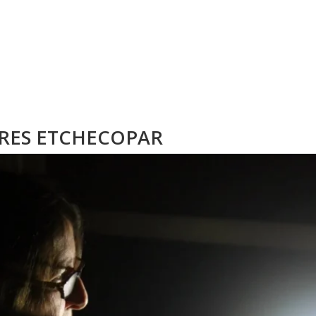
RES ETCHECOPAR