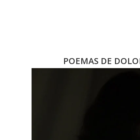
POEMAS DE DOLO