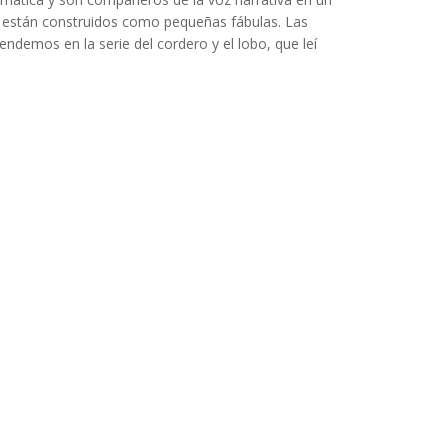
están construidos como pequeñas fábulas. Las
ndemos en la serie del cordero y el lobo, que leí