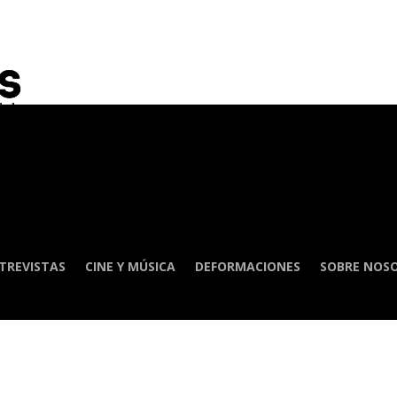
TREVISTAS
CINE Y MÚSICA
DEFORMACIONES
SOBRE NOS