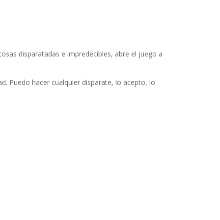
osas disparatadas e impredecibles, abre el juego a
. Puedo hacer cualquier disparate, lo acepto, lo