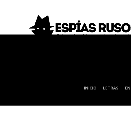
INICIO
LETRAS
EN