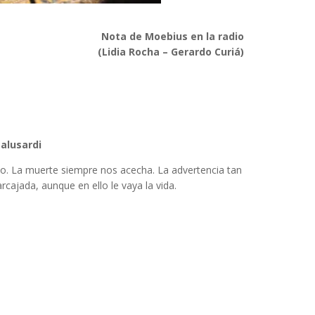
Nota de Moebius en la radio
(Lidia Rocha – Gerardo Curiá)
alusardi
do. La muerte siempre nos acecha. La advertencia tan
cajada, aunque en ello le vaya la vida.