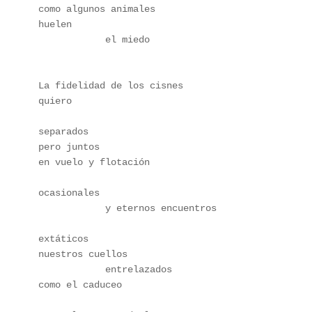
como algunos animales
huelen
            el miedo
La fidelidad de los cisnes
quiero
separados
pero juntos
en vuelo y flotación
ocasionales
            y eternos encuentros
extáticos
nuestros cuellos
            entrelazados
como el caduceo