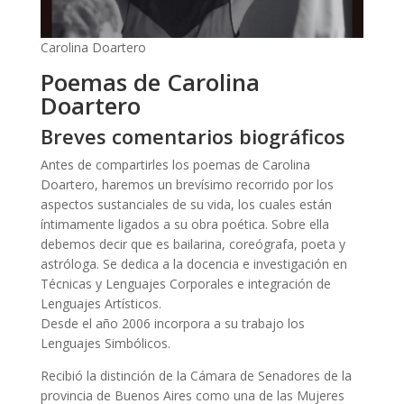
Carolina Doartero
Poemas de Carolina
Doartero
Breves comentarios biográficos
Antes de compartirles los poemas de Carolina
Doartero, haremos un brevísimo recorrido por los
aspectos sustanciales de su vida, los cuales están
íntimamente ligados a su obra poética. Sobre ella
debemos decir que es bailarina, coreógrafa, poeta y
astróloga. Se dedica a la docencia e investigación en
Técnicas y Lenguajes Corporales e integración de
Lenguajes Artísticos.
Desde el año 2006 incorpora a su trabajo los
Lenguajes Simbólicos.
Recibió la distinción de la Cámara de Senadores de la
provincia de Buenos Aires como una de las Mujeres