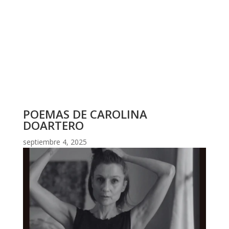
POEMAS DE CAROLINA
DOARTERO
septiembre 4, 2025