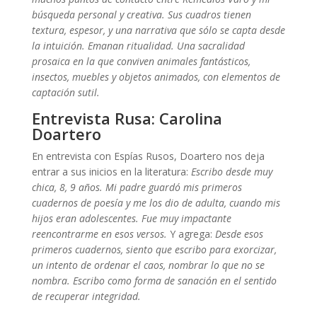
búsqueda personal y creativa. Sus cuadros tienen
textura, espesor, y una narrativa que sólo se capta desde
la intuición. Emanan ritualidad. Una sacralidad
prosaica en la que conviven animales fantásticos,
insectos, muebles y objetos animados, con elementos de
captación sutil.
Entrevista Rusa: Carolina
Doartero
En entrevista con Espías Rusos, Doartero nos deja
entrar a sus inicios en la literatura:
Escribo desde muy
chica, 8, 9 años. Mi padre guardó mis primeros
cuadernos de poesía y me los dio de adulta, cuando mis
hijos eran adolescentes. Fue muy impactante
reencontrarme en esos versos.
Y agrega:
Desde esos
primeros cuadernos, siento que escribo para exorcizar,
un intento de ordenar el caos, nombrar lo que no se
nombra. Escribo como forma de sanación en el sentido
de recuperar integridad.