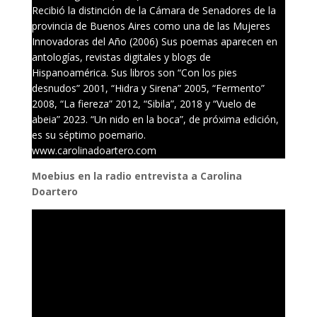
Recibió la distinción de la Cámara de Senadores de la
provincia de Buenos Aires como una de las Mujeres
Innovadoras del Año (2006) Sus poemas aparecen en
antologías, revistas digitales y blogs de
Hispanoamérica. Sus libros son “Con los pies
desnudos” 2001, “Hidra y Sirena” 2005, “Fermento”
2008, “La fiereza” 2012, “Sibila”, 2018 y “Vuelo de
abeia” 2023. “Un nido en la boca”, de próxima edición,
es su séptimo poemario.
www.carolinadoartero.com
Moebius en la radio entrevista a Carolina
Doartero