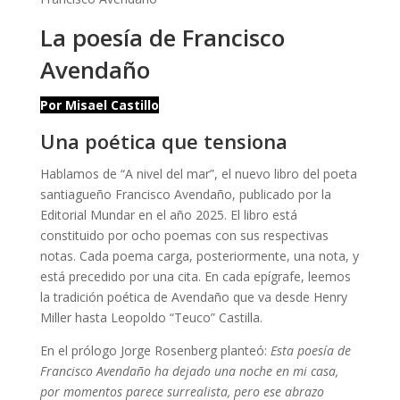
La poesía de Francisco
Avendaño
Por Misael Castillo
Una poética que tensiona
Hablamos de “A nivel del mar”, el nuevo libro del poeta
santiagueño Francisco Avendaño, publicado por la
Editorial Mundar en el año 2025. El libro está
constituido por ocho poemas con sus respectivas
notas. Cada poema carga, posteriormente, una nota, y
está precedido por una cita. En cada epígrafe, leemos
la tradición poética de Avendaño que va desde Henry
Miller hasta Leopoldo “Teuco” Castilla.
En el prólogo Jorge Rosenberg planteó:
Esta poesía de
Francisco Avendaño ha dejado una noche en mi casa,
por momentos parece surrealista, pero ese abrazo