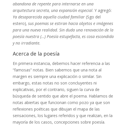
abandona de repente para internarse en una
arquitectura secreta, una expansión especial
. Y agregó:
Ya desaparecida aquella ciudad familiar
(Sgo del
estero)
, sus poemas se estiran hacia objetos e imágenes
para una nueva realidad. Sin duda una renovación de la
poesía nuestra (…) Poesía estupefacta, es cosa escondida
y no irradiante.
Acerca de la poesía
En primera instancia, debemos hacer referencia a las
“famosas” notas. Bien sabemos que una nota al
margen es siempre una explicación o similar. Sin
embargo, estas notas no son concluyentes ni
explicativas, por el contrario, siguen la curva de
búsqueda de sentido que abre el poema. Hablamos de
notas abiertas que funcionan como pozo ya que son
reflexiones poéticas que dibujan el mapa de las
sensaciones, los lugares referidos y que realizan, en la
mayoría de los casos, concepciones sobre poesía.