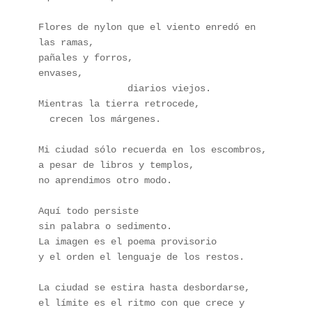
Flores de nylon que el viento enredó en 
las ramas,
pañales y forros,
envases,
                diarios viejos.
Mientras la tierra retrocede,
  crecen los márgenes.
Mi ciudad sólo recuerda en los escombros,
a pesar de libros y templos,
no aprendimos otro modo. 
Aquí todo persiste
sin palabra o sedimento.
La imagen es el poema provisorio
y el orden el lenguaje de los restos.
La ciudad se estira hasta desbordarse,
el límite es el ritmo con que crece y 