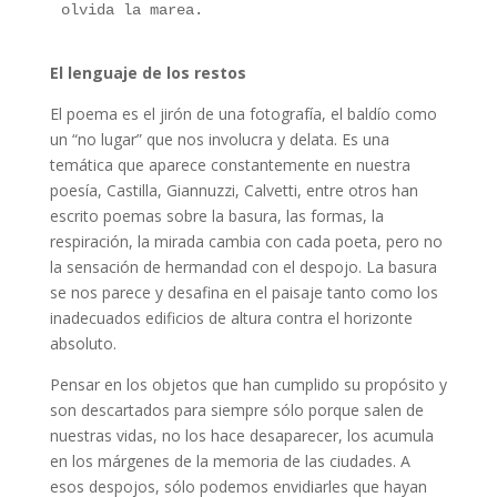
olvida la marea.
El lenguaje de los restos
El poema es el jirón de una fotografía, el baldío como
un “no lugar” que nos involucra y delata. Es una
temática que aparece constantemente en nuestra
poesía, Castilla, Giannuzzi, Calvetti, entre otros han
escrito poemas sobre la basura, las formas, la
respiración, la mirada cambia con cada poeta, pero no
la sensación de hermandad con el despojo. La basura
se nos parece y desafina en el paisaje tanto como los
inadecuados edificios de altura contra el horizonte
absoluto.
Pensar en los objetos que han cumplido su propósito y
son descartados para siempre sólo porque salen de
nuestras vidas, no los hace desaparecer, los acumula
en los márgenes de la memoria de las ciudades. A
esos despojos, sólo podemos envidiarles que hayan