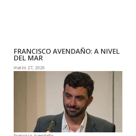
FRANCISCO AVENDAÑO: A NIVEL
DEL MAR
marzo 27, 2026
Francisco Avendaño