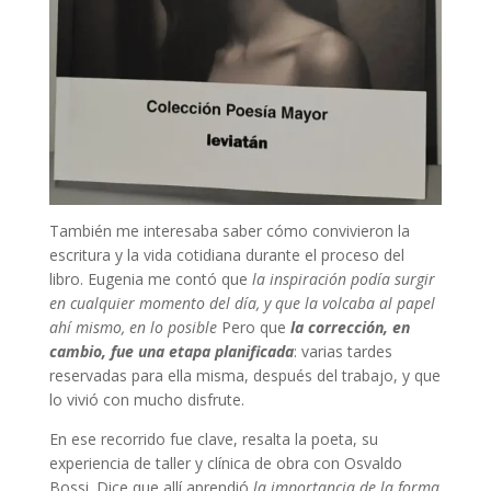
También me interesaba saber cómo convivieron la
escritura y la vida cotidiana durante el proceso del
libro. Eugenia me contó que
la inspiración podía surgir
en cualquier momento del día, y que la volcaba al papel
ahí mismo, en lo posible
Pero que
la corrección, en
cambio, fue una etapa planificada
: varias tardes
reservadas para ella misma, después del trabajo, y que
lo vivió con mucho disfrute.
En ese recorrido fue clave, resalta la poeta, su
experiencia de taller y clínica de obra con Osvaldo
Bossi. Dice que allí aprendió
la importancia de la forma