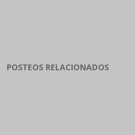
POSTEOS RELACIONADOS