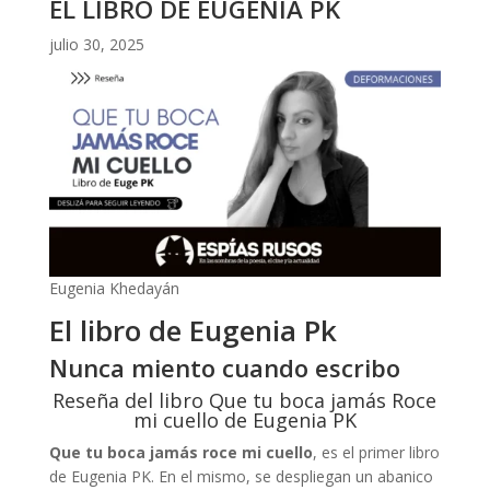
EL LIBRO DE EUGENIA PK
julio 30, 2025
Eugenia Khedayán
El libro de Eugenia Pk
Nunca miento cuando escribo
Reseña del libro Que tu boca jamás Roce
mi cuello de Eugenia PK
Que tu boca jamás roce mi cuello
, es el primer libro
de Eugenia PK. En el mismo, se despliegan un abanico