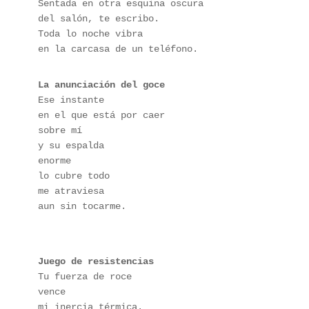
Sentada en otra esquina oscura
del salón, te escribo.
Toda lo noche vibra
en la carcasa de un teléfono.
La anunciación del goce
Ese instante
en el que está por caer
sobre mí
y su espalda
enorme
lo cubre todo
me atraviesa
aun sin tocarme.
Juego de resistencias
Tu fuerza de roce
vence
mi inercia térmica.