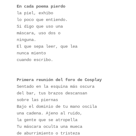
En cada poema pierdo
la piel, exhibo
lo poco que entiendo.
Si digo que uso una
máscara, uso dos o
ninguna.
El que sepa leer, que lea
nunca miento
cuando escribo.
Primera reunión del foro de Cosplay
Sentado en la esquina más oscura
del bar, tus brazos descansan
sobre las piernas
Bajo el dominio de tu mano oscila
una cadena. Ajeno al ruido,
la gente que se atropella
Tu máscara oculta una mueca
de aburrimiento o tristeza