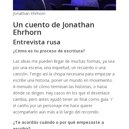
Jonathan Ehrhorn
Un cuento de Jonathan
Ehrhorn
Entrevista rusa
¿Cómo es tu proceso de escritura?
Las ideas me pueden llegar de muchas formas, ya sea
por una escena, una inquietud, un recuerdo o una
canción. Tengo así la chispa necesaria para empezar a
escribir una historia, poner un mundo en movimiento.
A menudo sé cómo terminan las historias, o hacia
dónde se dirigen. Hay casos en los que el desenlace
cambia, pero antes ayudó tener un final como guía. Y
el cariño por un personaje me hace querer
acompañarlo aún más a lo largo del recorrido.
¿Te acordás cuándo o por qué empezaste a
escribir?