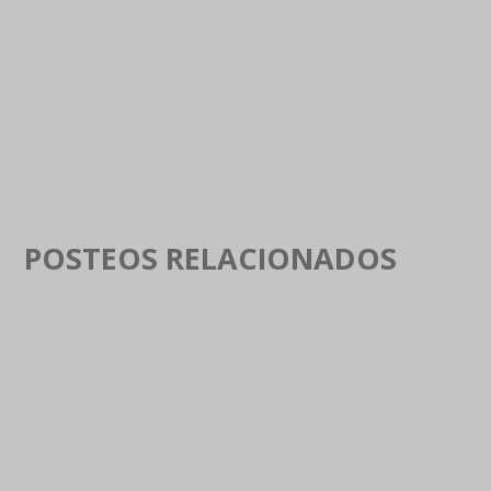
POSTEOS RELACIONADOS