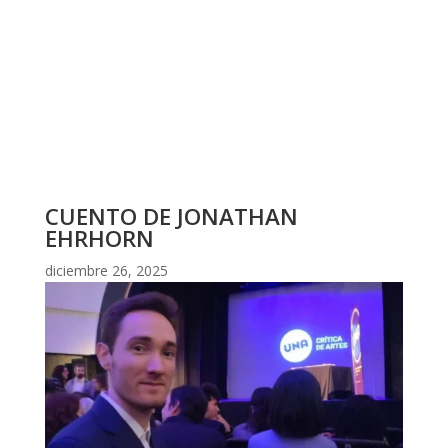
CUENTO DE JONATHAN
EHRHORN
diciembre 26, 2025